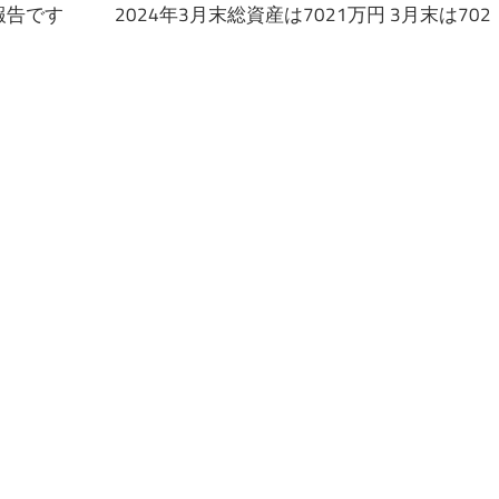
です 2024年3月末総資産は7021万円 3月末は702