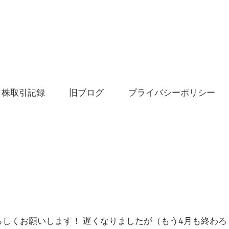
株取引記録
旧ブログ
プライバシーポリシー
ろしくお願いします！ 遅くなりましたが（もう4月も終わろ