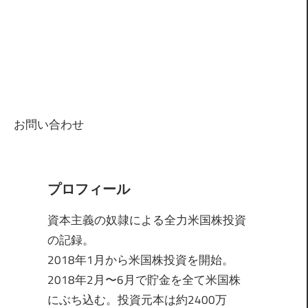
お問い合わせ
プロフィール
資本主義の奴隷による全力米国株投資
の記録。
2018年1月から米国株投資を開始。
2018年2月〜6月で貯金を全て米国株
にぶち込む。投資元本は約2400万