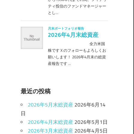
最近の投稿
2026年5月末総資産
2026年6月14
日
2026年4月末総資産
2026年5月1日
2026年3月末総資産
2026年4月5日