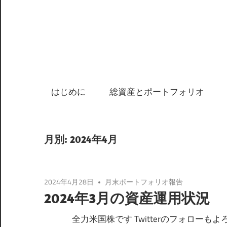
はじめに
総資産とポートフォリオ
月別: 2024年4月
2024年4月28日
月末ポートフォリオ報告
2024年3月の資産運用状況
全力米国株です Twitterのフォローもよ