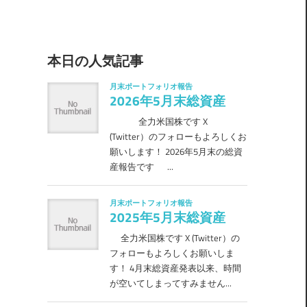
本日の人気記事