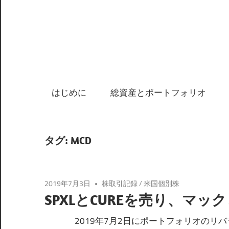
はじめに
総資産とポートフォリオ
タグ: MCD
2019年7月3日
株取引記録
/
米国個別株
SPXLとCUREを売り、マッ
2019年7月2日にポートフォリオのリバラ