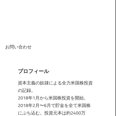
お問い合わせ
プロフィール
資本主義の奴隷による全力米国株投資
の記録。
2018年1月から米国株投資を開始。
2018年2月〜6月で貯金を全て米国株
にぶち込む。投資元本は約2400万