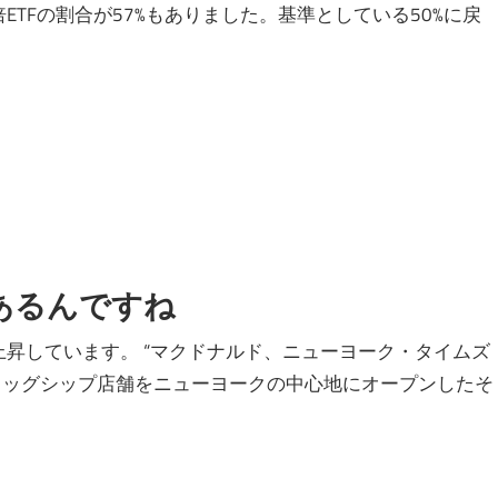
TFの割合が57%もありました。基準としている50%に戻
あるんですね
価が上昇しています。 “マクドナルド、ニューヨーク・タイムズ
フラッグシップ店舗をニューヨークの中心地にオープンしたそ