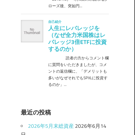
最近の投稿
2026年5月末総資産
2026年6月14
日