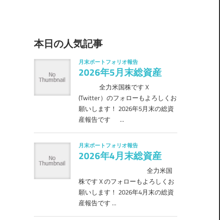
本日の人気記事