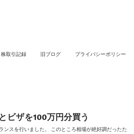
株取引記録
旧ブログ
プライバシーポリシー
クとビザを100万円分買う
ンスを行いました。 このところ相場が絶好調だったた