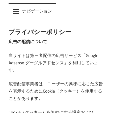
ナビゲーション
プライバシーポリシー
広告の配信について
当サイトは第三者配信の広告サービス「Google
Adsense グーグルアドセンス」を利用していま
す。
広告配信事業者は、ユーザーの興味に応じた広告
を表示するためにCookie（クッキー）を使用する
ことがあります。
Cookie（クッキー）を無効にする設定および