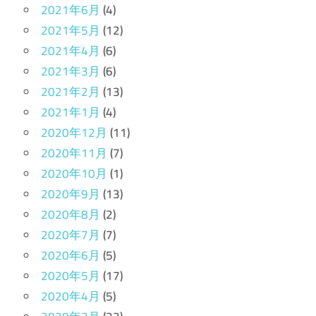
2021年6月
(4)
2021年5月
(12)
2021年4月
(6)
2021年3月
(6)
2021年2月
(13)
2021年1月
(4)
2020年12月
(11)
2020年11月
(7)
2020年10月
(1)
2020年9月
(13)
2020年8月
(2)
2020年7月
(7)
2020年6月
(5)
2020年5月
(17)
2020年4月
(5)