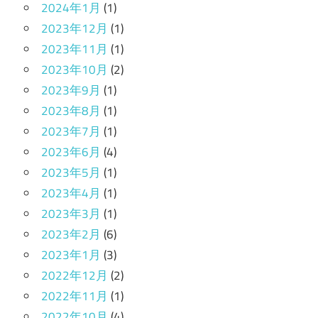
2024年1月
(1)
2023年12月
(1)
2023年11月
(1)
2023年10月
(2)
2023年9月
(1)
2023年8月
(1)
2023年7月
(1)
2023年6月
(4)
2023年5月
(1)
2023年4月
(1)
2023年3月
(1)
2023年2月
(6)
2023年1月
(3)
2022年12月
(2)
2022年11月
(1)
2022年10月
(4)