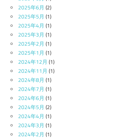
2025年6月
(2)
2025年5月
(1)
2025年4月
(1)
2025年3月
(1)
2025年2月
(1)
2025年1月
(1)
2024年12月
(1)
2024年11月
(1)
2024年8月
(1)
2024年7月
(1)
2024年6月
(1)
2024年5月
(2)
2024年4月
(1)
2024年3月
(1)
2024年2月
(1)