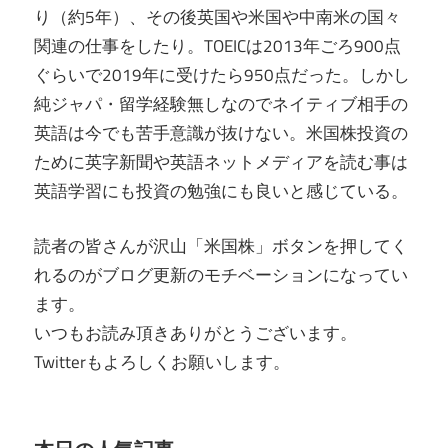
り（約5年）、その後英国や米国や中南米の国々
関連の仕事をしたり。TOEICは2013年ごろ900点
ぐらいで2019年に受けたら950点だった。しかし
純ジャパ・留学経験無しなのでネイティブ相手の
英語は今でも苦手意識が抜けない。米国株投資の
ために英字新聞や英語ネットメディアを読む事は
英語学習にも投資の勉強にも良いと感じている。
読者の皆さんが沢山「米国株」ボタンを押してく
れるのがブログ更新のモチベーションになってい
ます。
いつもお読み頂きありがとうございます。
Twitterもよろしくお願いします。