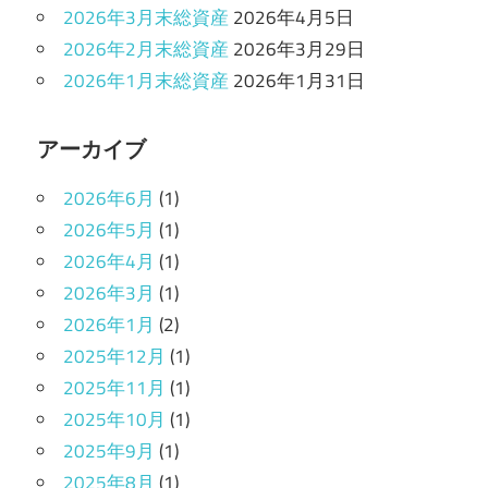
2026年3月末総資産
2026年4月5日
2026年2月末総資産
2026年3月29日
2026年1月末総資産
2026年1月31日
アーカイブ
2026年6月
(1)
2026年5月
(1)
2026年4月
(1)
2026年3月
(1)
2026年1月
(2)
2025年12月
(1)
2025年11月
(1)
2025年10月
(1)
2025年9月
(1)
2025年8月
(1)