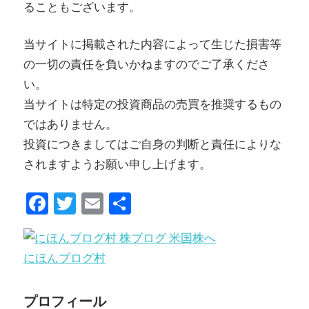
ることもございます。
当サイトに掲載された内容によって生じた損害等
の一切の責任を負いかねますのでご了承くださ
い。
当サイトは特定の投資商品の売買を推奨するもの
ではありません。
投資につきましてはご自身の判断と責任によりな
されますようお願い申し上げます。
Facebook
Twitter
Email
共
有
にほんブログ村
プロフィール