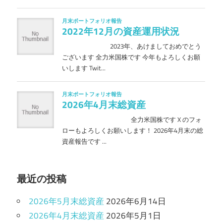
最近の投稿
2026年5月末総資産
2026年6月14日
2026年4月末総資産
2026年5月1日