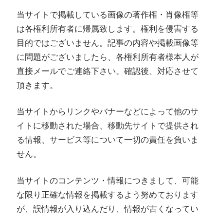
当サイトで掲載している画像の著作権・肖像権等
は各権利所有者に帰属致します。権利を侵害する
目的ではございません。記事の内容や掲載画像等
に問題がございましたら、各権利所有者様本人が
直接メールでご連絡下さい。確認後、対応させて
頂きます。
当サイトからリンクやバナーなどによって他のサ
イトに移動された場合、移動先サイトで提供され
る情報、サービス等について一切の責任を負いま
せん。
当サイトのコンテンツ・情報につきまして、可能
な限り正確な情報を掲載するよう努めております
が、誤情報が入り込んだり、情報が古くなってい