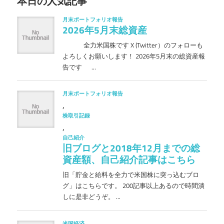
本日の人気記事