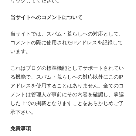
リックしてください。
当サイトへのコメントについて
当サイトでは、スパム・荒らしへの対応として、
コメントの際に使用されたIPアドレスを記録して
います。
これはブログの標準機能としてサポートされてい
る機能で、スパム・荒らしへの対応以外にこのIP
アドレスを使用することはありません。全てのコ
メントは管理人が事前にその内容を確認し、承認
した上での掲載となりますことをあらかじめご了
承下さい。
免責事項