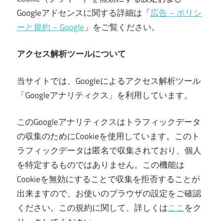
Googleアドセンスに関する詳細は「
広告 – ポリシ
ーと規約 – Google
」をご覧ください。
アクセス解析ツールについて
当サイトでは、Googleによるアクセス解析ツール
「Googleアナリティクス」を利用しています。
このGoogleアナリティクスはトラフィックデータ
の収集のためにCookieを使用しています。このト
ラフィックデータは匿名で収集されており、個人
を特定するものではありません。この機能は
Cookieを無効にすることで収集を拒否することが
出来ますので、お使いのブラウザの設定をご確認
ください。この規約に関して、詳しくは
ここ
をク