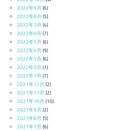
2022年9月
(6)
2022年8月
(5)
2022年7月
(4)
2022年6月
(7)
2022年5月
(6)
2022年4月
(9)
2022年3月
(6)
2022年2月
(1)
2022年1月
(7)
2021年12月
(2)
2021年11月
(2)
2021年10月
(10)
2021年9月
(2)
2021年8月
(5)
2021年7月
(6)