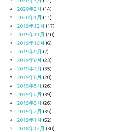
2020年3月
(22)
2020年2月
(14)
2020年1月
(11)
2019年12月
(17)
2019年11月
(10)
2019年10月
(6)
2019年9月
(2)
2019年8月
(23)
2019年7月
(35)
2019年6月
(20)
2019年5月
(26)
2019年4月
(39)
2019年3月
(26)
2019年2月
(35)
2019年1月
(52)
2018年12月
(30)