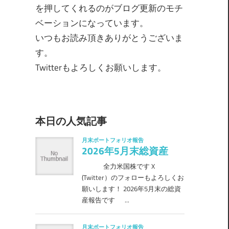
を押してくれるのがブログ更新のモチ
ベーションになっています。
いつもお読み頂きありがとうございま
す。
Twitterもよろしくお願いします。
本日の人気記事