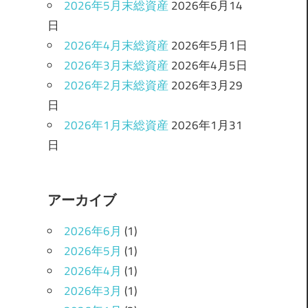
2026年5月末総資産
2026年6月14
日
2026年4月末総資産
2026年5月1日
2026年3月末総資産
2026年4月5日
2026年2月末総資産
2026年3月29
日
2026年1月末総資産
2026年1月31
日
アーカイブ
2026年6月
(1)
2026年5月
(1)
2026年4月
(1)
2026年3月
(1)