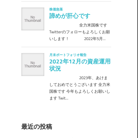
最近の投稿