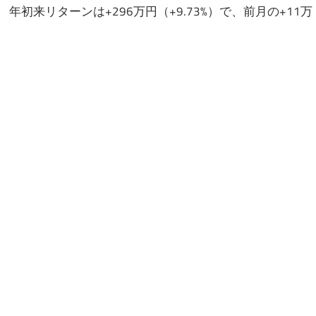
。 年初来リターンは+296万円（+9.73%）で、前月の+11万