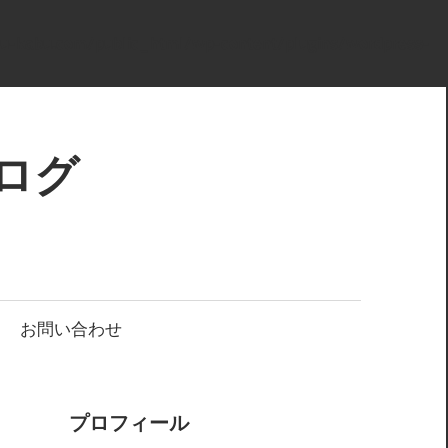
u-kabu.com/public_html/wp-content/plugins/wordpress-
ログ
お問い合わせ
プロフィール