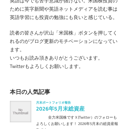
英語は今でも苦手意識が抜けない。米国株投資の
ために英字新聞や英語ネットメディアを読む事は
英語学習にも投資の勉強にも良いと感じている。
読者の皆さんが沢山「米国株」ボタンを押してく
れるのがブログ更新のモチベーションになってい
ます。
いつもお読み頂きありがとうございます。
Twitterもよろしくお願いします。
本日の人気記事