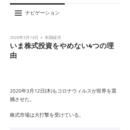
ナビゲーション
2020年3月13日
米国経済
いま株式投資をやめない4つの理
由
2020年3月12日(木)もコロナウィルスが世界を震
撼させた。
株式市場は大打撃を受けている。