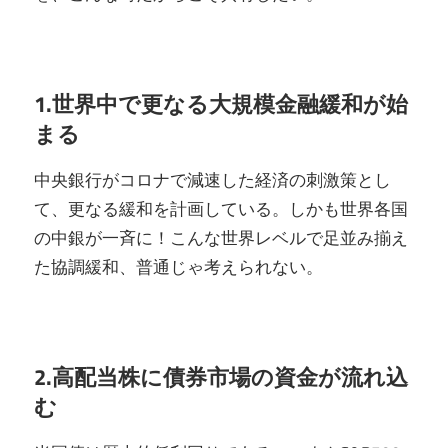
1.世界中で更なる大規模金融緩和が始
まる
中央銀行がコロナで減速した経済の刺激策とし
て、更なる緩和を計画している。しかも世界各国
の中銀が一斉に！こんな世界レベルで足並み揃え
た協調緩和、普通じゃ考えられない。
2.高配当株に債券市場の資金が流れ込
む