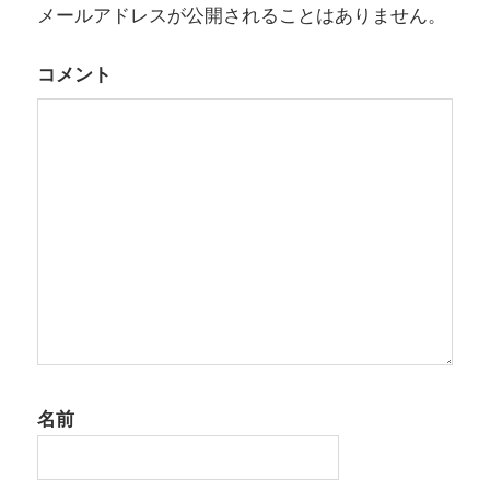
メールアドレスが公開されることはありません。
コメント
名前