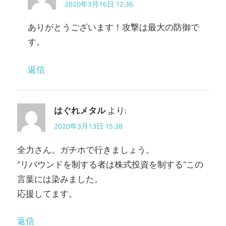
2020年3月16日 12:36
ありがとうございます！攻撃は最大の防御で
す。
返信
はぐれメタル
より:
2020年3月13日 15:38
全力さん。ガチホで行きましょう。
“リバウンドを制する者は株式投資を制する”この
言葉には染みました。
応援してます。
返信