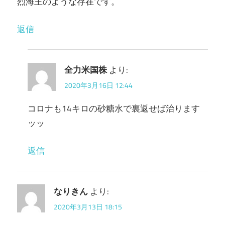
烈海王のような存在です。
返信
全力米国株
より:
2020年3月16日 12:44
コロナも14キロの砂糖水で裏返せば治ります
ッッ
返信
なりきん
より:
2020年3月13日 18:15