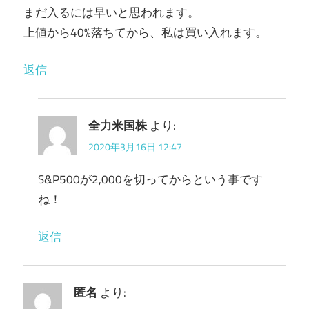
まだ入るには早いと思われます。
上値から40%落ちてから、私は買い入れます。
返信
全力米国株
より:
2020年3月16日 12:47
S&P500が2,000を切ってからという事です
ね！
返信
匿名
より: