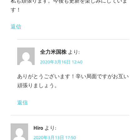
私も頑張ります。今後も更新を楽しみにしていま
す！
返信
全力米国株
より:
2020年3月16日 12:40
ありがとうございます！辛い局面ですがお互い
頑張りましょう。
返信
Hiro
より:
2020年3月13日 17:50