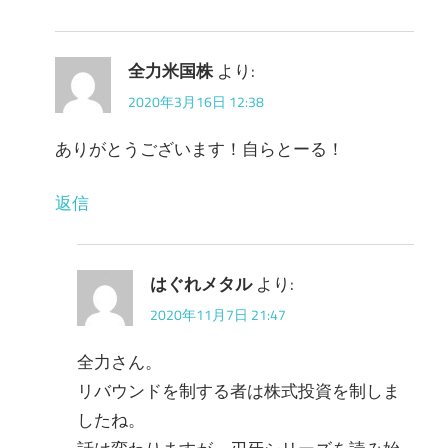
全力米国株
より:
2020年3月16日 12:38
ありがとうございます！自らとーる！
返信
はぐれメタル
より:
2020年11月7日 21:47
全力さん。
リバウンドを制する者は株式投資を制しま
したね。