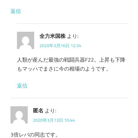
返信
全力米国株
より:
2020年3月16日 12:34
人類が産んだ最強の戦闘兵器F22。上昇も下降
もマッハでまさに今の相場のようです。
返信
匿名
より:
2020年3月13日 10:44
3倍レバの同志です。