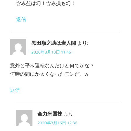
含み益は幻！含み損も幻！
返信
黒田順之助は岩人間
より:
2020年3月13日 11:46
意外と平常運転なんだけど何でかな？
何時の間にか太くなったモンだ。w
返信
全力米国株
より:
2020年3月16日 12:36