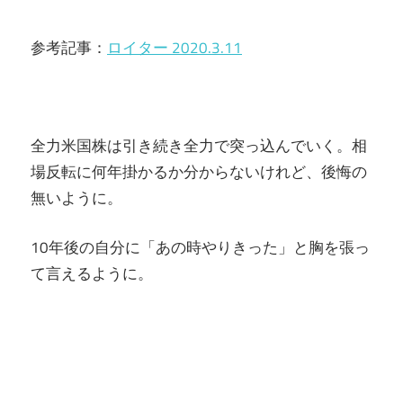
参考記事：
ロイター 2020.3.11
全力米国株は引き続き全力で突っ込んでいく。相
場反転に何年掛かるか分からないけれど、後悔の
無いように。
10年後の自分に「あの時やりきった」と胸を張っ
て言えるように。