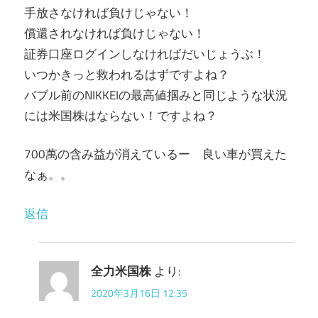
手放さなければ負けじゃない！
償還されなければ負けじゃない！
証券口座ログインしなければだいじょうぶ！
いつかきっと救われるはずですよね？
バブル前のNIKKEIの最高値掴みと同じような状況
には米国株はならない！ですよね？
700萬の含み益が消えているー 良い車が買えた
なぁ。。
返信
全力米国株
より:
2020年3月16日 12:35