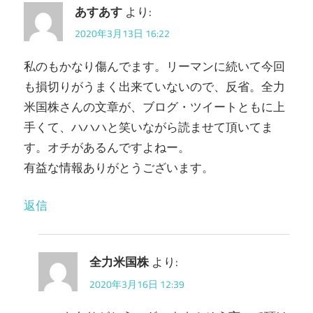
あすあす
より:
2020年3月13日 16:22
私のもかなり傷んでます。リーマンに続いて今回
も損切りがうまく出来ていないので、反省。全力
米国株さんの文章が、ブログ・ツイートともに上
手くて、ハハハと笑いながら読ませて頂いてま
す。オチがあるんですよねー。
有益な情報ありがとうございます。
返信
全力米国株
より:
2020年3月16日 12:39