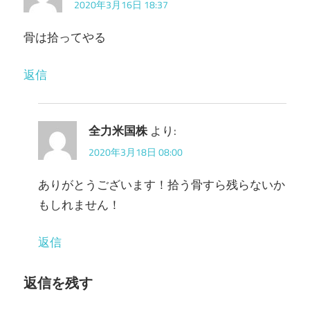
2020年3月16日 18:37
骨は拾ってやる
返信
全力米国株
より:
2020年3月18日 08:00
ありがとうございます！拾う骨すら残らないか
もしれません！
返信
返信を残す