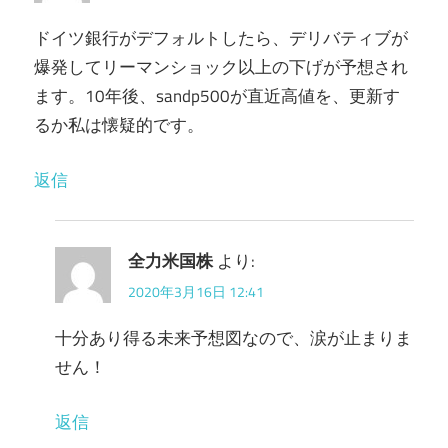
ドイツ銀行がデフォルトしたら、デリバティブが
爆発してリーマンショック以上の下げが予想され
ます。10年後、sandp500が直近高値を、更新す
るか私は懐疑的です。
返信
全力米国株
より:
2020年3月16日 12:41
十分あり得る未来予想図なので、涙が止まりま
せん！
返信