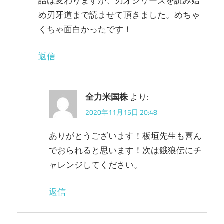
話は変わりますが、刃牙シリーズを読み始
め刃牙道まで読ませて頂きました。めちゃ
くちゃ面白かったです！
返信
全力米国株
より:
2020年11月15日 20:48
ありがとうございます！板垣先生も喜ん
でおられると思います！次は餓狼伝にチ
ャレンジしてください。
返信