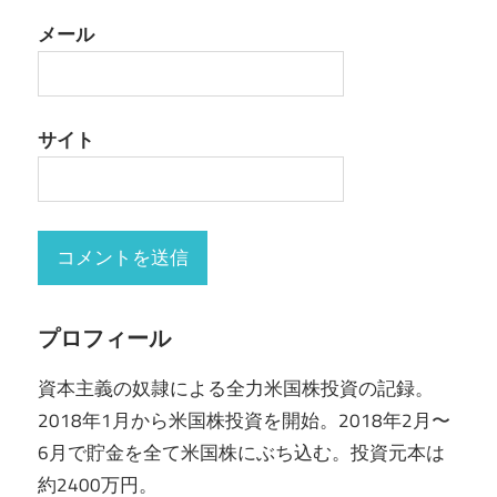
メール
サイト
プロフィール
資本主義の奴隷による全力米国株投資の記録。
2018年1月から米国株投資を開始。2018年2月〜
6月で貯金を全て米国株にぶち込む。投資元本は
約2400万円。