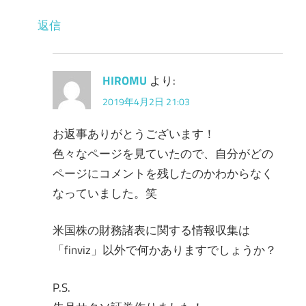
返信
HIROMU
より:
2019年4月2日 21:03
お返事ありがとうございます！
色々なページを見ていたので、自分がどの
ページにコメントを残したのかわからなく
なっていました。笑
米国株の財務諸表に関する情報収集は
「finviz」以外で何かありますでしょうか？
P.S.