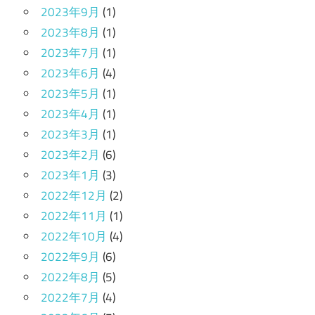
2023年9月
(1)
2023年8月
(1)
2023年7月
(1)
2023年6月
(4)
2023年5月
(1)
2023年4月
(1)
2023年3月
(1)
2023年2月
(6)
2023年1月
(3)
2022年12月
(2)
2022年11月
(1)
2022年10月
(4)
2022年9月
(6)
2022年8月
(5)
2022年7月
(4)