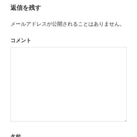
返信を残す
メールアドレスが公開されることはありません。
コメント
名前