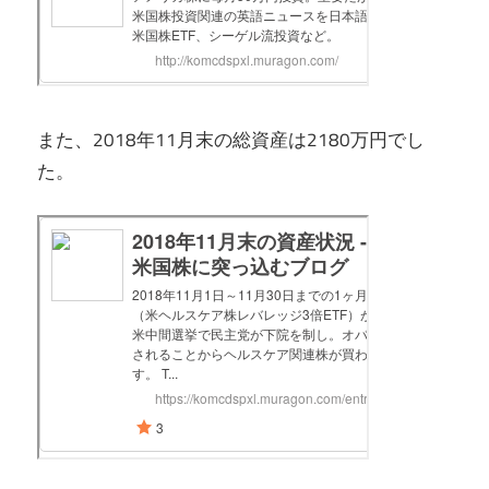
また、2018年11月末の総資産は2180万円でし
た。