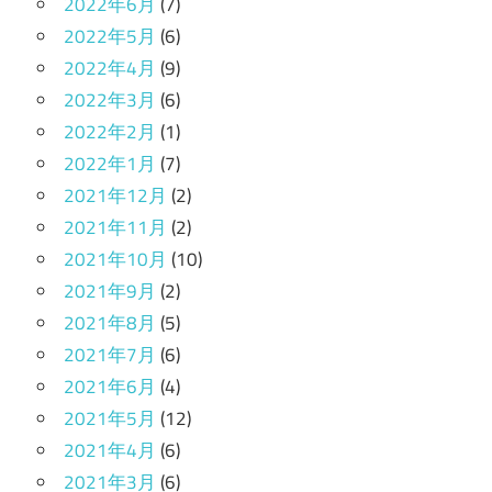
2022年6月
(7)
2022年5月
(6)
2022年4月
(9)
2022年3月
(6)
2022年2月
(1)
2022年1月
(7)
2021年12月
(2)
2021年11月
(2)
2021年10月
(10)
2021年9月
(2)
2021年8月
(5)
2021年7月
(6)
2021年6月
(4)
2021年5月
(12)
2021年4月
(6)
2021年3月
(6)