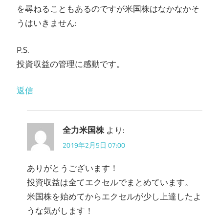
を尋ねることもあるのですが米国株はなかなかそ
うはいきません:
P.S.
投資収益の管理に感動です。
返信
全力米国株
より:
2019年2月5日 07:00
ありがとうございます！
投資収益は全てエクセルでまとめています。
米国株を始めてからエクセルが少し上達したよ
うな気がします！