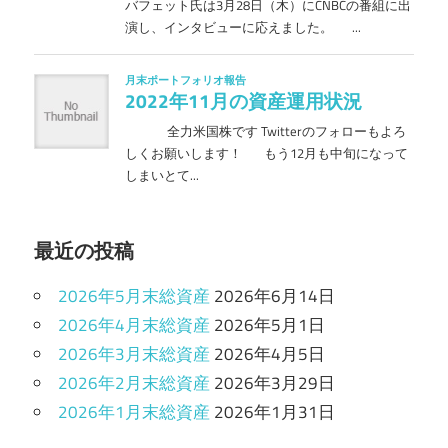
最近の投稿
2026年5月末総資産
2026年6月14日
2026年4月末総資産
2026年5月1日
2026年3月末総資産
2026年4月5日
2026年2月末総資産
2026年3月29日
2026年1月末総資産
2026年1月31日