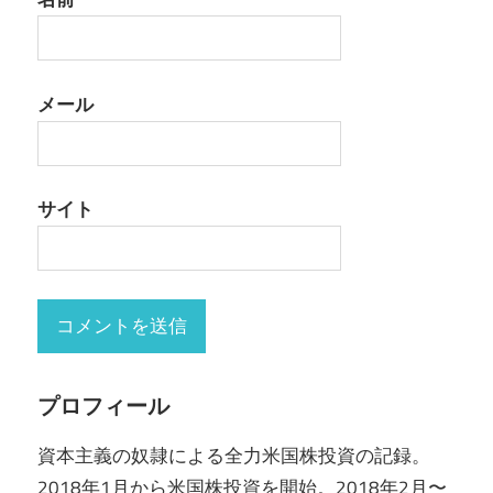
メール
サイト
プロフィール
資本主義の奴隷による全力米国株投資の記録。
2018年1月から米国株投資を開始。2018年2月〜