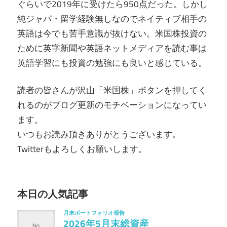
ぐらいで2019年に受けたら950点だった。しかし
純ジャパ・留学経験無しなのでネイティブ相手の
英語は今でも苦手意識が抜けない。米国株投資の
ために英字新聞や英語ネットメディアを読む事は
英語学習にも投資の勉強にも良いと感じている。
読者の皆さんが沢山「米国株」ボタンを押してく
れるのがブログ更新のモチベーションになってい
ます。
いつもお読み頂きありがとうございます。
Twitterもよろしくお願いします。
本日の人気記事