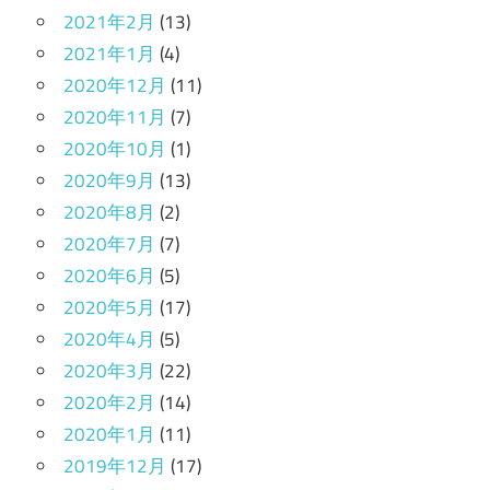
2021年2月
(13)
2021年1月
(4)
2020年12月
(11)
2020年11月
(7)
2020年10月
(1)
2020年9月
(13)
2020年8月
(2)
2020年7月
(7)
2020年6月
(5)
2020年5月
(17)
2020年4月
(5)
2020年3月
(22)
2020年2月
(14)
2020年1月
(11)
2019年12月
(17)