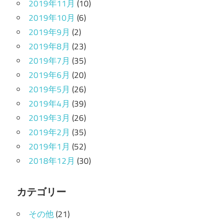
2019年11月
(10)
2019年10月
(6)
2019年9月
(2)
2019年8月
(23)
2019年7月
(35)
2019年6月
(20)
2019年5月
(26)
2019年4月
(39)
2019年3月
(26)
2019年2月
(35)
2019年1月
(52)
2018年12月
(30)
カテゴリー
その他
(21)