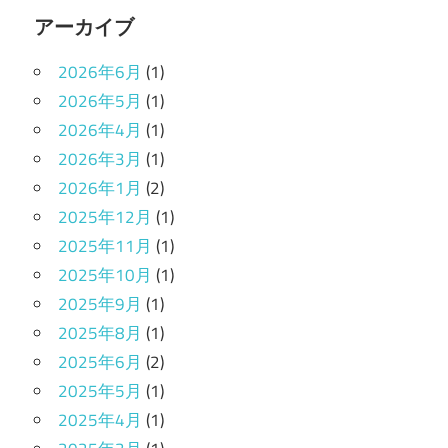
アーカイブ
2026年6月
(1)
2026年5月
(1)
2026年4月
(1)
2026年3月
(1)
2026年1月
(2)
2025年12月
(1)
2025年11月
(1)
2025年10月
(1)
2025年9月
(1)
2025年8月
(1)
2025年6月
(2)
2025年5月
(1)
2025年4月
(1)