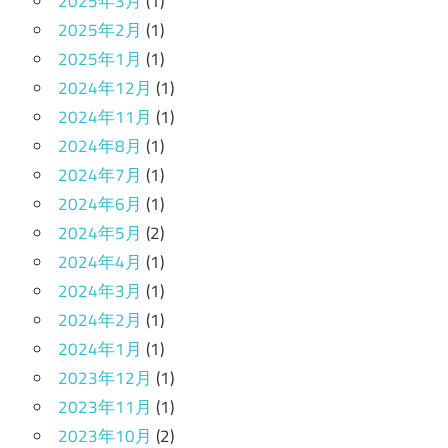
2025年3月
(1)
2025年2月
(1)
2025年1月
(1)
2024年12月
(1)
2024年11月
(1)
2024年8月
(1)
2024年7月
(1)
2024年6月
(1)
2024年5月
(2)
2024年4月
(1)
2024年3月
(1)
2024年2月
(1)
2024年1月
(1)
2023年12月
(1)
2023年11月
(1)
2023年10月
(2)