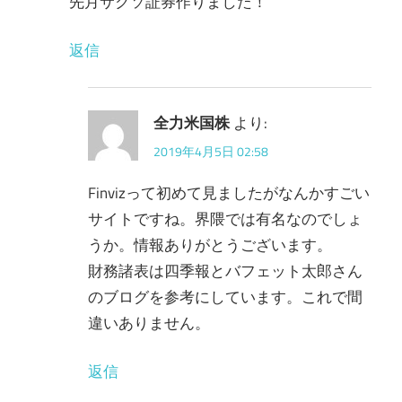
先月サクソ証券作りました！
返信
全力米国株
より:
2019年4月5日 02:58
Finvizって初めて見ましたがなんかすごい
サイトですね。界隈では有名なのでしょ
うか。情報ありがとうございます。
財務諸表は四季報とバフェット太郎さん
のブログを参考にしています。これで間
違いありません。
返信