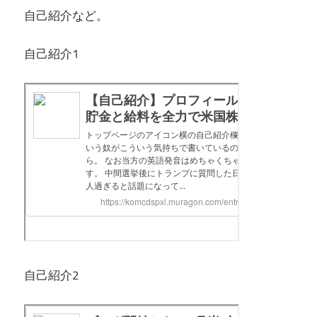
自己紹介など。
自己紹介1
自己紹介2