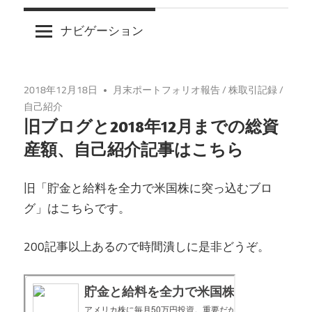
プ
ナビゲーション
2018年12月18日
月末ポートフォリオ報告
/
株取引記録
/
自己紹介
旧ブログと2018年12月までの総資
産額、自己紹介記事はこちら
旧「貯金と給料を全力で米国株に突っ込むブロ
グ」はこちらです。
200記事以上あるので時間潰しに是非どうぞ。