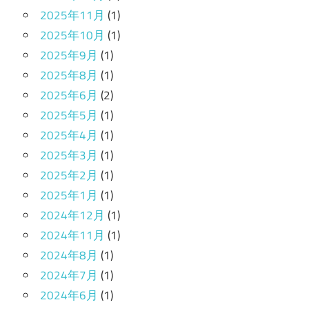
2025年11月
(1)
2025年10月
(1)
2025年9月
(1)
2025年8月
(1)
2025年6月
(2)
2025年5月
(1)
2025年4月
(1)
2025年3月
(1)
2025年2月
(1)
2025年1月
(1)
2024年12月
(1)
2024年11月
(1)
2024年8月
(1)
2024年7月
(1)
2024年6月
(1)