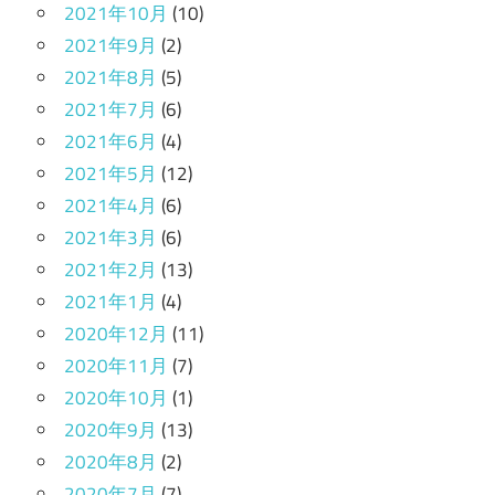
2021年10月
(10)
2021年9月
(2)
2021年8月
(5)
2021年7月
(6)
2021年6月
(4)
2021年5月
(12)
2021年4月
(6)
2021年3月
(6)
2021年2月
(13)
2021年1月
(4)
2020年12月
(11)
2020年11月
(7)
2020年10月
(1)
2020年9月
(13)
2020年8月
(2)
2020年7月
(7)