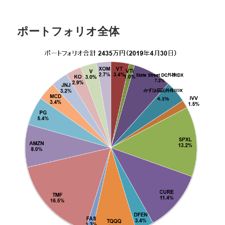
ポートフォリオ全体