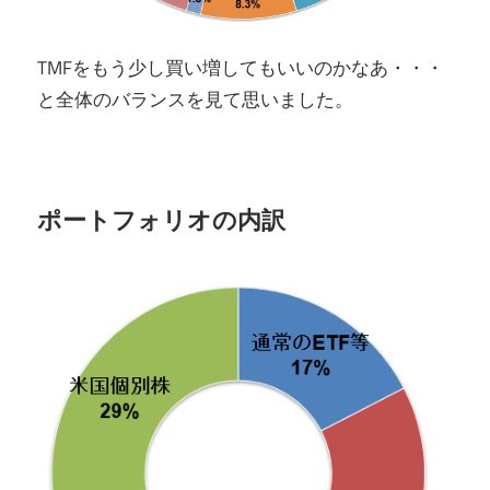
TMFをもう少し買い増してもいいのかなあ・・・
と全体のバランスを見て思いました。
ポートフォリオの内訳