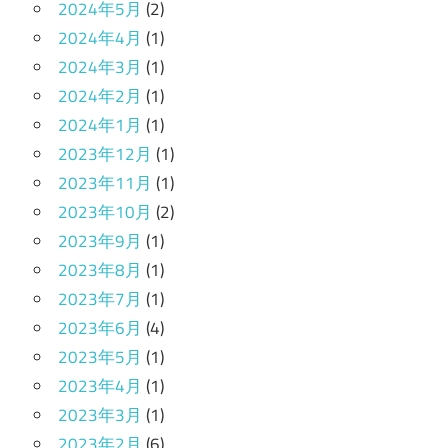
2024年5月
(2)
2024年4月
(1)
2024年3月
(1)
2024年2月
(1)
2024年1月
(1)
2023年12月
(1)
2023年11月
(1)
2023年10月
(2)
2023年9月
(1)
2023年8月
(1)
2023年7月
(1)
2023年6月
(4)
2023年5月
(1)
2023年4月
(1)
2023年3月
(1)
2023年2月
(6)