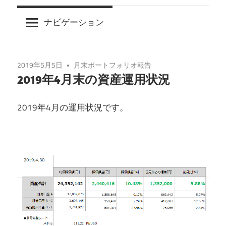
ナビゲーション
2019年5月5日
月末ポートフォリオ報告
2019年4月末の資産運用状況
2019年4月の運用状況です。