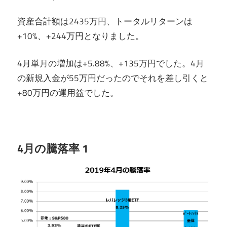
資産合計額は2435万円、トータルリターンは
+10%、+244万円となりました。
4月単月の増加は+5.88%、+135万円でした。4月
の新規入金が55万円だったのでそれを差し引くと
+80万円の運用益でした。
4月の騰落率 1