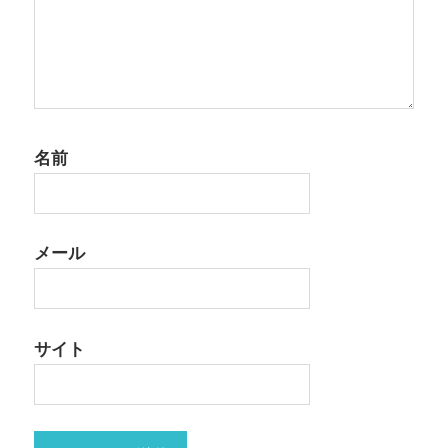
名前
メール
サイト