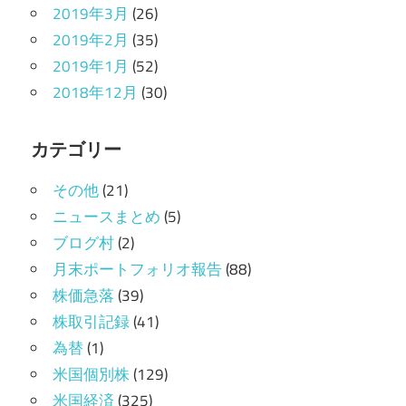
2019年3月
(26)
2019年2月
(35)
2019年1月
(52)
2018年12月
(30)
カテゴリー
その他
(21)
ニュースまとめ
(5)
ブログ村
(2)
月末ポートフォリオ報告
(88)
株価急落
(39)
株取引記録
(41)
為替
(1)
米国個別株
(129)
米国経済
(325)