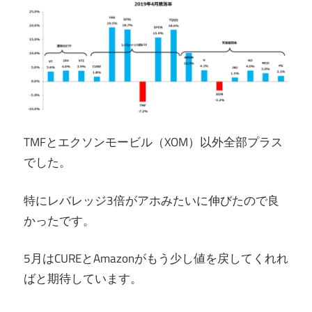
TMFとエクソンモービル（XOM）以外全部プラス
でした。
特にレバレッジ3倍がアホみたいに伸びたので良
かったです。
5月はCUREとAmazonがもう少し値を戻してくれれ
ばと期待しています。