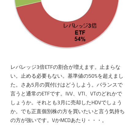
レバレッジ3倍ETFの割合が増えます。止まらな
い。止める必要もない。基準値の50%を超えまし
た。さあ5月の買付けはどうしよう。バランスで
言うと通常のETFです。IVV、VTI、VTのどれかで
しょうか。それとも3月に売却したHDVでしょう
か。でも正直個別株の方を買いたいと言う気持ち
の方が強いです。VかMCDあたり・・・。