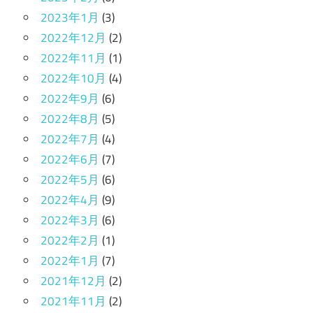
2023年1月
(3)
2022年12月
(2)
2022年11月
(1)
2022年10月
(4)
2022年9月
(6)
2022年8月
(5)
2022年7月
(4)
2022年6月
(7)
2022年5月
(6)
2022年4月
(9)
2022年3月
(6)
2022年2月
(1)
2022年1月
(7)
2021年12月
(2)
2021年11月
(2)