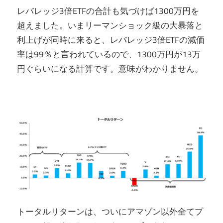
レバレッジ3倍ETFの合計も気づけば1300万円を
超えました。いまリーマンショック級の大暴落と
利上げが同時に来ると、レバレッジ3倍ETFの減価
率は99％と言われているので、1300万円が13万
円ぐらいになる計算です。意味がわかりません。
トータルリターンは、ついにアマゾン以外全てプ