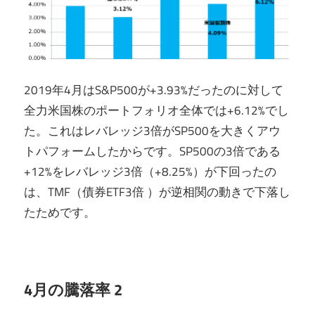
2019年4月はS&P500が+3.93%だったのに対して
全力米国株のポートフォリオ全体では+6.12%でし
た。これはレバレッジ3倍がSP500を大きくアウ
トパフォームしたからです。SP500の3倍である
+12%をレバレッジ3倍（+8.25%）が下回ったの
は、TMF（債券ETF3倍 ）が逆相関の動きで下落し
たためです。
4月の騰落率 2