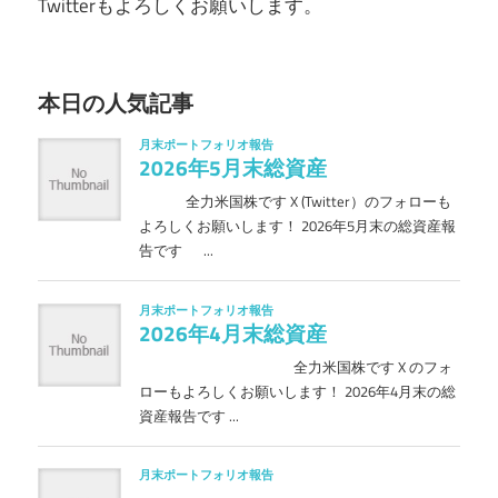
Twitterもよろしくお願いします。
本日の人気記事