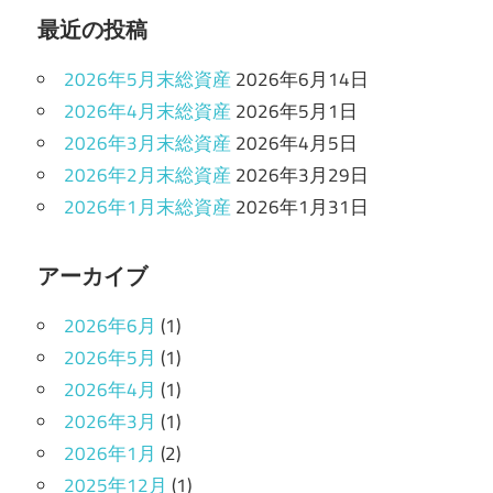
最近の投稿
2026年5月末総資産
2026年6月14日
2026年4月末総資産
2026年5月1日
2026年3月末総資産
2026年4月5日
2026年2月末総資産
2026年3月29日
2026年1月末総資産
2026年1月31日
アーカイブ
2026年6月
(1)
2026年5月
(1)
2026年4月
(1)
2026年3月
(1)
2026年1月
(2)
2025年12月
(1)