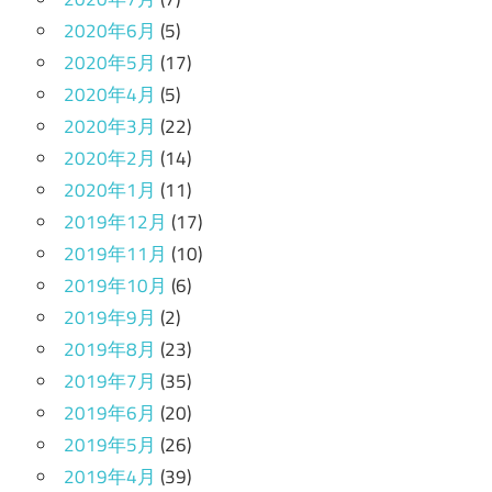
2020年6月
(5)
2020年5月
(17)
2020年4月
(5)
2020年3月
(22)
2020年2月
(14)
2020年1月
(11)
2019年12月
(17)
2019年11月
(10)
2019年10月
(6)
2019年9月
(2)
2019年8月
(23)
2019年7月
(35)
2019年6月
(20)
2019年5月
(26)
2019年4月
(39)