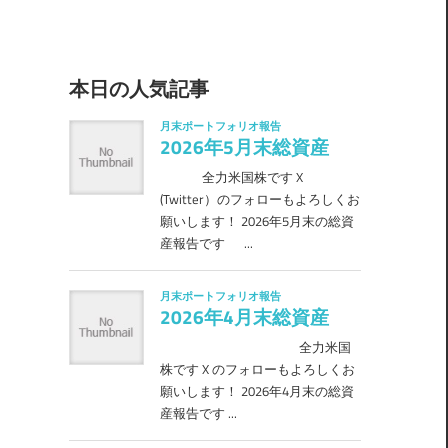
本日の人気記事