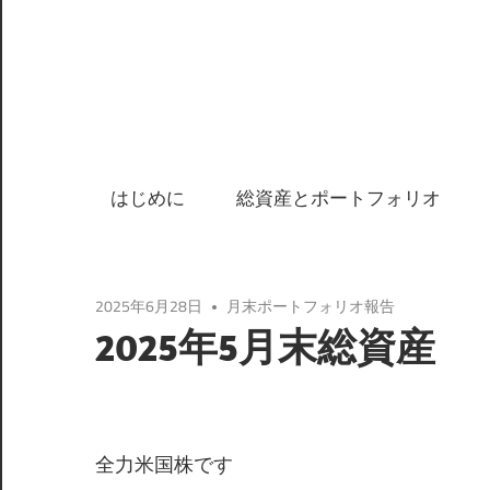
はじめに
総資産とポートフォリオ
2025年6月28日
月末ポートフォリオ報告
2025年5月末総資産
全力米国株です