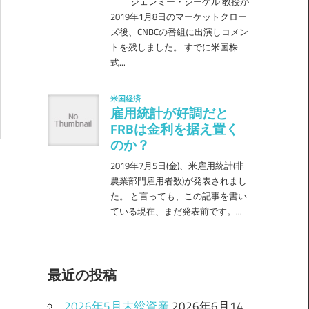
最近の投稿
2026年5月末総資産
2026年6月14