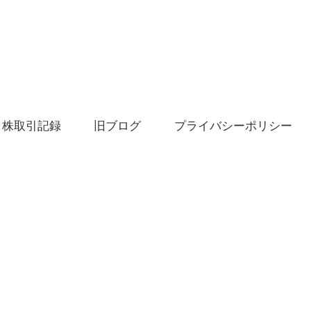
株取引記録
旧ブログ
プライバシーポリシー