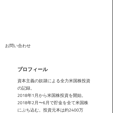
お問い合わせ
プロフィール
資本主義の奴隷による全力米国株投資
の記録。
2018年1月から米国株投資を開始。
2018年2月〜6月で貯金を全て米国株
にぶち込む。投資元本は約2400万