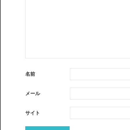
ョ
ン
名前
メール
サイト