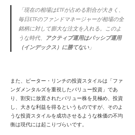
「現在の相場はETFが占める割合が大きく、
毎日ETFのファンドマネージャーが相場の全
銘柄に対して膨大な注文を入れる。このよ
うな時代、
アクティブ運用はパッシブ運用
（インデックス）に勝てない
」
また、ピーター・リンチの投資スタイルは「ファ
ンダメンタルズを重視したバリュー投資」であ
り、割安に放置されたバリュー株を見極め、投資
し、大きな利益を得るというものですが、そのよ
うな投資スタイルを成功させるような株価の不均
衡は現代には起こりづらいです。