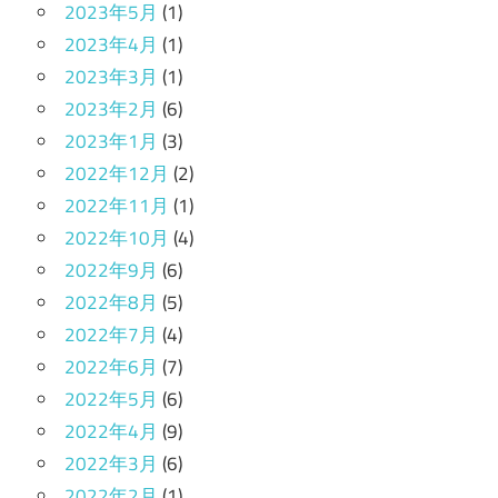
2023年5月
(1)
2023年4月
(1)
2023年3月
(1)
2023年2月
(6)
2023年1月
(3)
2022年12月
(2)
2022年11月
(1)
2022年10月
(4)
2022年9月
(6)
2022年8月
(5)
2022年7月
(4)
2022年6月
(7)
2022年5月
(6)
2022年4月
(9)
2022年3月
(6)
2022年2月
(1)