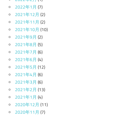
2022年1月
(7)
2021年12月
(2)
2021年11月
(2)
2021年10月
(10)
2021年9月
(2)
2021年8月
(5)
2021年7月
(6)
2021年6月
(4)
2021年5月
(12)
2021年4月
(6)
2021年3月
(6)
2021年2月
(13)
2021年1月
(4)
2020年12月
(11)
2020年11月
(7)