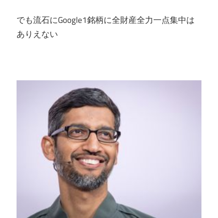
でも流石にGoogle1銘柄に全財産全力一点集中は
ありえない