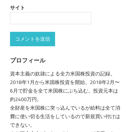
サイト
プロフィール
資本主義の奴隷による全力米国株投資の記録。
2018年1月から米国株投資を開始。2018年2月〜
6月で貯金を全て米国株にぶち込む。投資元本は
約2400万円。
全財産を米国株に突っ込んでいるが給料は全て消
費に使い切る生活をしているので新規買い付けは
できない。