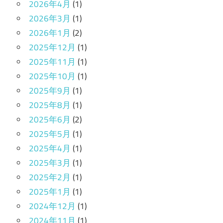
2026年4月
(1)
2026年3月
(1)
2026年1月
(2)
2025年12月
(1)
2025年11月
(1)
2025年10月
(1)
2025年9月
(1)
2025年8月
(1)
2025年6月
(2)
2025年5月
(1)
2025年4月
(1)
2025年3月
(1)
2025年2月
(1)
2025年1月
(1)
2024年12月
(1)
2024年11月
(1)