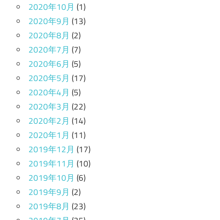
2020年10月
(1)
2020年9月
(13)
2020年8月
(2)
2020年7月
(7)
2020年6月
(5)
2020年5月
(17)
2020年4月
(5)
2020年3月
(22)
2020年2月
(14)
2020年1月
(11)
2019年12月
(17)
2019年11月
(10)
2019年10月
(6)
2019年9月
(2)
2019年8月
(23)