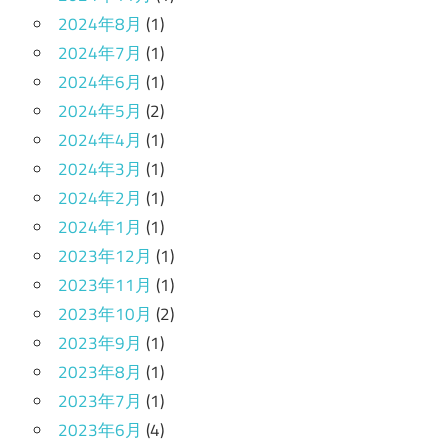
2024年8月
(1)
2024年7月
(1)
2024年6月
(1)
2024年5月
(2)
2024年4月
(1)
2024年3月
(1)
2024年2月
(1)
2024年1月
(1)
2023年12月
(1)
2023年11月
(1)
2023年10月
(2)
2023年9月
(1)
2023年8月
(1)
2023年7月
(1)
2023年6月
(4)