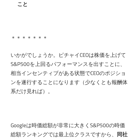
こと
＊＊＊＊＊＊＊
いかがでしょうか。ピチャイCEOは株価を上げて
S&P500を上回るパフォーマンスを出すことに、
相当インセンティブがある状態でCEOのポジショ
ンを遂行することになります（少なくとも報酬体
系だけ見れば）。
Googleは時価総額が非常に大きくS&P500の時価
総額ランキングでは最上位クラスですから、
同社