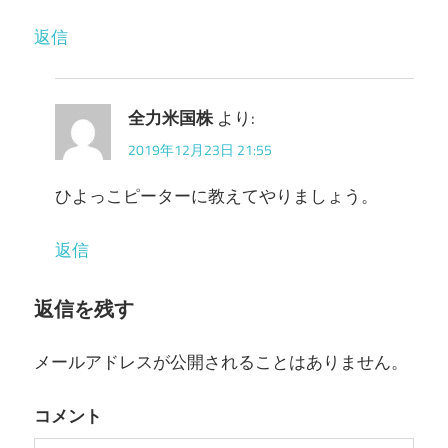
返信
全力米国株
より:
2019年12月23日 21:55
ひよっこピーターに教えてやりましょう。
返信
返信を残す
メールアドレスが公開されることはありません。
コメント