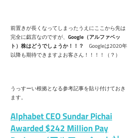
前置きが長くなってしまったうえにここから先は
完全に戯言なのですが、
Google（アルファベッ
ト）株はどうでしょうか！！？
Googleは2020年
以降も期待できますよお客さん！！！！（？）
うっすーい根拠となる参考記事を貼り付けておき
ます。
Alphabet CEO Sundar Pichai
Awarded $242 Million Pay