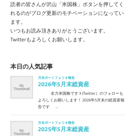
読者の皆さんが沢山「米国株」ボタンを押してく
れるのがブログ更新のモチベーションになってい
ます。
いつもお読み頂きありがとうございます。
Twitterもよろしくお願いします。
本日の人気記事