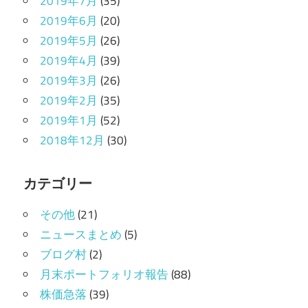
2019年7月
(35)
2019年6月
(20)
2019年5月
(26)
2019年4月
(39)
2019年3月
(26)
2019年2月
(35)
2019年1月
(52)
2018年12月
(30)
カテゴリー
その他
(21)
ニュースまとめ
(5)
ブログ村
(2)
月末ポートフォリオ報告
(88)
株価急落
(39)