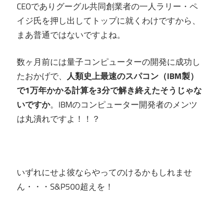
CEOでありグーグル共同創業者の一人ラリー・ペ
イジ氏を押し出してトップに就くわけですから、
まあ普通ではないですよね。
数ヶ月前には量子コンピューターの開発に成功し
たおかげで、
人類史上最速のスパコン（IBM製）
で1万年かかる計算を3分で解き終えたそうじゃな
いですか
。IBMのコンピューター開発者のメンツ
は丸潰れですよ！！？
いずれにせよ彼ならやってのけるかもしれませ
ん・・・S&P500超えを！