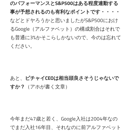
のパフォーマンスとS&P500はある程度連動する
事が予想されるのも有利なポイントです・・・・
などとドヤろうかと思いましたがS&P500におけ
るGoogle（アルファベット）の構成割合はそれで
も普通に3%かそこらしかないので、今のは忘れて
ください。
あと、
ピチャイCEOは相当頭良さそうじゃないで
すか？
（アホが書く文章）
今年まだ47歳と若く、Google入社は2004年なの
でまだ入社16年目、それなのに前アルファベット