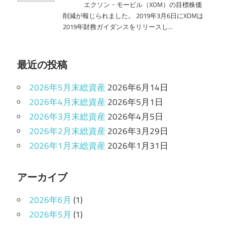
最近の投稿
2026年5月末総資産
2026年6月14日
2026年4月末総資産
2026年5月1日
2026年3月末総資産
2026年4月5日
2026年2月末総資産
2026年3月29日
2026年1月末総資産
2026年1月31日
アーカイブ
2026年6月
(1)
2026年5月
(1)