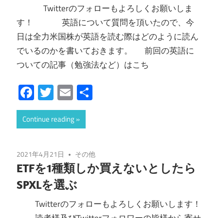
Twitterのフォローもよろしくお願いしま
す！ 英語について質問を頂いたので、今
日は全力米国株が英語を読む際はどのように読ん
でいるのかを書いておきます。 前回の英語に
ついての記事（勉強法など）はこち
Facebook
Twitter
Email
共
有
Continue reading
2021年4月21日
その他
ETFを1種類しか買えないとしたら
SPXLを選ぶ
Twitterのフォローもよろしくお願いします！