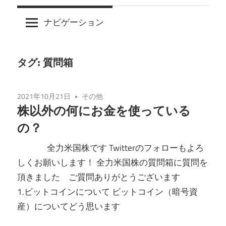
プ
ナビゲーション
タグ: 質問箱
2021年10月21日
その他
株以外の何にお金を使っている
の？
全力米国株です Twitterのフォローもよろ
しくお願いします！ 全力米国株の質問箱に質問を
頂きました ご質問ありがとうございます
1.ビットコインについて ビットコイン（暗号資
産）についてどう思います