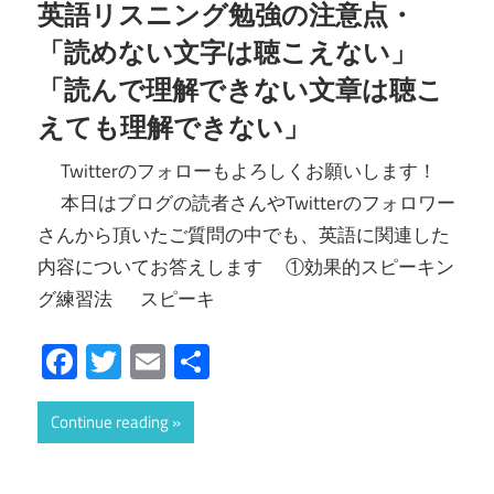
英語リスニング勉強の注意点・
「読めない文字は聴こえない」
「読んで理解できない文章は聴こ
えても理解できない」
Twitterのフォローもよろしくお願いします！
本日はブログの読者さんやTwitterのフォロワー
さんから頂いたご質問の中でも、英語に関連した
内容についてお答えします ①効果的スピーキン
グ練習法 スピーキ
Facebook
Twitter
Email
共
有
Continue reading