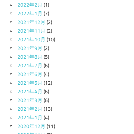
2022年2月
(1)
2022年1月
(7)
2021年12月
(2)
2021年11月
(2)
2021年10月
(10)
2021年9月
(2)
2021年8月
(5)
2021年7月
(6)
2021年6月
(4)
2021年5月
(12)
2021年4月
(6)
2021年3月
(6)
2021年2月
(13)
2021年1月
(4)
2020年12月
(11)