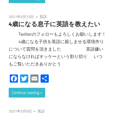
2021年5月23日
英語
4歳になる息子に英語を教えたい
Twitterのフォローもよろしくお願いします！
4歳になる子供を英語に親しませる環境作り
について質問を頂きました 英語嫌い
にならなければオッケーという割り切り いつ
もご覧いただきありがとう
Facebook
Twitter
Email
共
有
Continue reading
2021年5月9日
英語