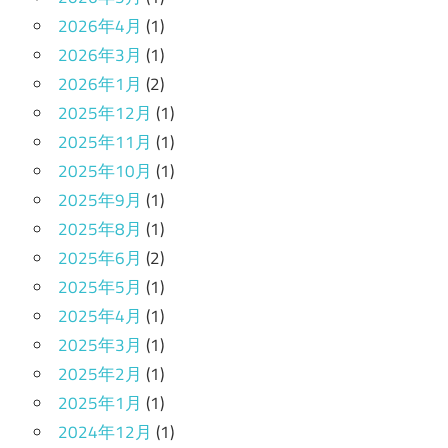
2026年4月
(1)
2026年3月
(1)
2026年1月
(2)
2025年12月
(1)
2025年11月
(1)
2025年10月
(1)
2025年9月
(1)
2025年8月
(1)
2025年6月
(2)
2025年5月
(1)
2025年4月
(1)
2025年3月
(1)
2025年2月
(1)
2025年1月
(1)
2024年12月
(1)