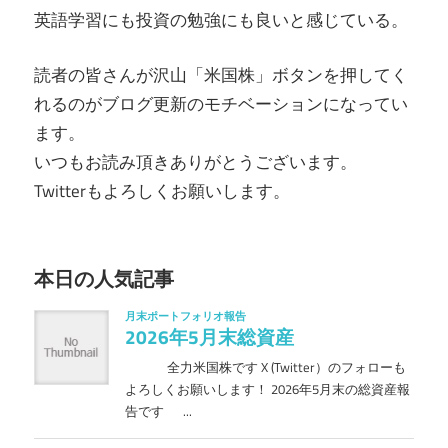
英語学習にも投資の勉強にも良いと感じている。
読者の皆さんが沢山「米国株」ボタンを押してく
れるのがブログ更新のモチベーションになってい
ます。
いつもお読み頂きありがとうございます。
Twitterもよろしくお願いします。
本日の人気記事