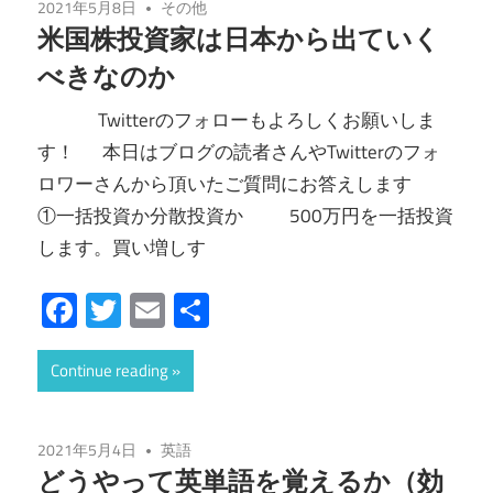
2021年5月8日
その他
米国株投資家は日本から出ていく
べきなのか
Twitterのフォローもよろしくお願いしま
す！ 本日はブログの読者さんやTwitterのフォ
ロワーさんから頂いたご質問にお答えします
①一括投資か分散投資か 500万円を一括投資
します。買い増しす
Facebook
Twitter
Email
共
有
Continue reading
2021年5月4日
英語
どうやって英単語を覚えるか（効