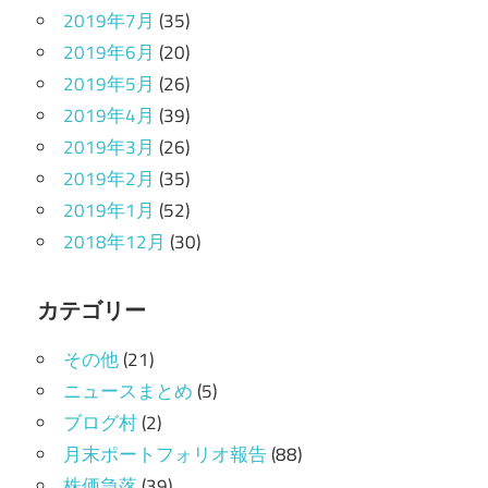
2019年7月
(35)
2019年6月
(20)
2019年5月
(26)
2019年4月
(39)
2019年3月
(26)
2019年2月
(35)
2019年1月
(52)
2018年12月
(30)
カテゴリー
その他
(21)
ニュースまとめ
(5)
ブログ村
(2)
月末ポートフォリオ報告
(88)
株価急落
(39)