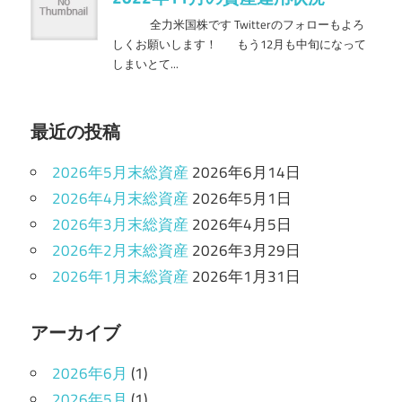
最近の投稿
2026年5月末総資産
2026年6月14日
2026年4月末総資産
2026年5月1日
2026年3月末総資産
2026年4月5日
2026年2月末総資産
2026年3月29日
2026年1月末総資産
2026年1月31日
アーカイブ
2026年6月
(1)
2026年5月
(1)