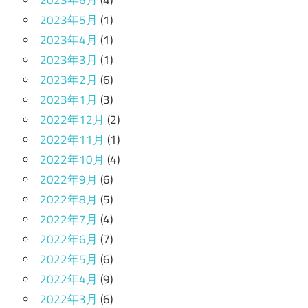
2023年6月
(4)
2023年5月
(1)
2023年4月
(1)
2023年3月
(1)
2023年2月
(6)
2023年1月
(3)
2022年12月
(2)
2022年11月
(1)
2022年10月
(4)
2022年9月
(6)
2022年8月
(5)
2022年7月
(4)
2022年6月
(7)
2022年5月
(6)
2022年4月
(9)
2022年3月
(6)