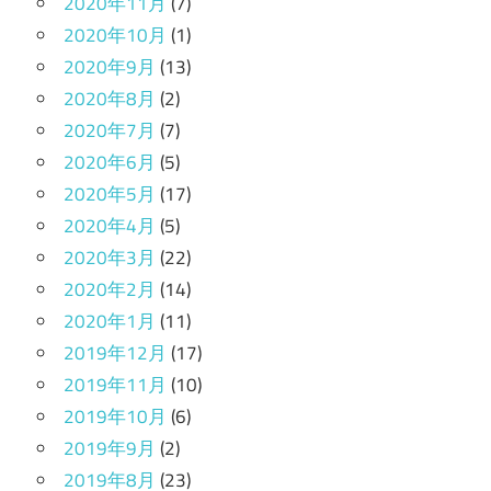
2020年11月
(7)
2020年10月
(1)
2020年9月
(13)
2020年8月
(2)
2020年7月
(7)
2020年6月
(5)
2020年5月
(17)
2020年4月
(5)
2020年3月
(22)
2020年2月
(14)
2020年1月
(11)
2019年12月
(17)
2019年11月
(10)
2019年10月
(6)
2019年9月
(2)
2019年8月
(23)