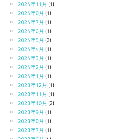
2024年11月
(1)
2024年8月
(1)
2024年7月
(1)
2024年6月
(1)
2024年5月
(2)
2024年4月
(1)
2024年3月
(1)
2024年2月
(1)
2024年1月
(1)
2023年12月
(1)
2023年11月
(1)
2023年10月
(2)
2023年9月
(1)
2023年8月
(1)
2023年7月
(1)