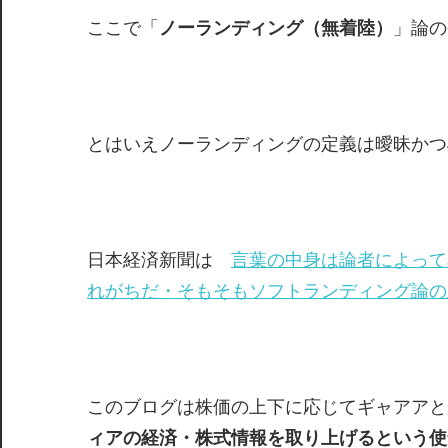
ここで「
ノーランディング（無着陸）
」論の
とはいえノーランディングの定義は曖昧かつ
日本経済新聞は
言葉の中身は論者によって
れがちだ・そもそもソフトランディング論の
このブログは株価の上下に応じてギャアアと
ィアの経済・株式情報を取り上げるという使