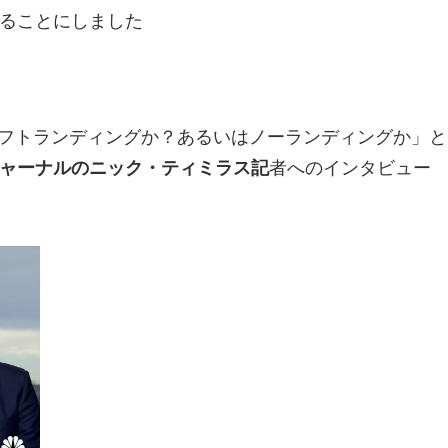
ることにしました
かソフトランディングか？あるいはノーランディングか」と
ャーナルのニック・ティミラス記
者へのインタビュー