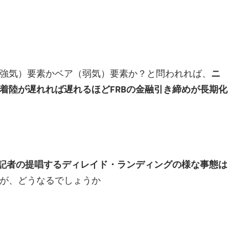
強気）要素かベア（弱気）要素か？と問われれば、
ニ
着陸が遅れれば遅れるほどFRBの金融引き締めが長期化
ク記者の提唱するディレイド・ランディングの様な事態は
が、どうなるでしょうか