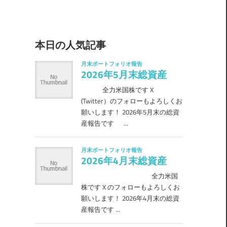
本日の人気記事