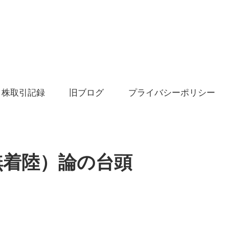
株取引記録
旧ブログ
プライバシーポリシー
無着陸）論の台頭