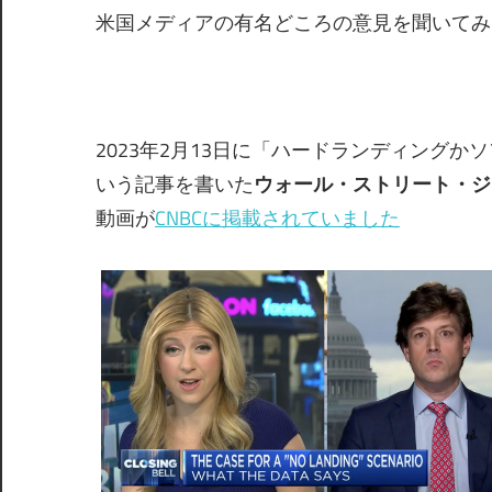
米国メディアの有名どころの意見を聞いてみ
2023年2月13日に「ハードランディング
いう記事を書いた
ウォール・ストリート・ジ
動画が
CNBCに掲載されていました