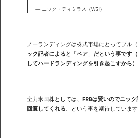
ニック・ティミラス（WSJ）
ノーランディングは株式市場にとってブル（
ック記者によると「ベア」だという事です（
してハードランディングを引き起こすから）
全力米国株としては、
FRBは賢いのでニッ
回避してくれる
、という事を期待しています