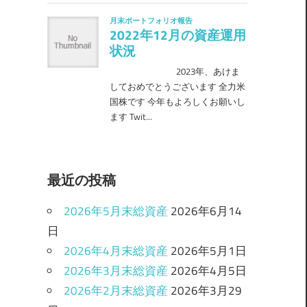
最近の投稿
2026年5月末総資産
2026年6月14
日
2026年4月末総資産
2026年5月1日
2026年3月末総資産
2026年4月5日
2026年2月末総資産
2026年3月29