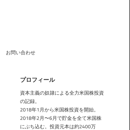
お問い合わせ
プロフィール
資本主義の奴隷による全力米国株投資
の記録。
2018年1月から米国株投資を開始。
2018年2月〜6月で貯金を全て米国株
にぶち込む。投資元本は約2400万