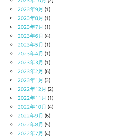
2023年10月
(2)
2023年9月
(1)
2023年8月
(1)
2023年7月
(1)
2023年6月
(4)
2023年5月
(1)
2023年4月
(1)
2023年3月
(1)
2023年2月
(6)
2023年1月
(3)
2022年12月
(2)
2022年11月
(1)
2022年10月
(4)
2022年9月
(6)
2022年8月
(5)
2022年7月
(4)