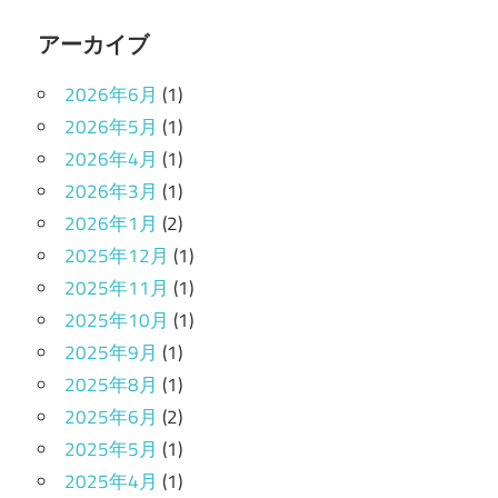
アーカイブ
2026年6月
(1)
2026年5月
(1)
2026年4月
(1)
2026年3月
(1)
2026年1月
(2)
2025年12月
(1)
2025年11月
(1)
2025年10月
(1)
2025年9月
(1)
2025年8月
(1)
2025年6月
(2)
2025年5月
(1)
2025年4月
(1)