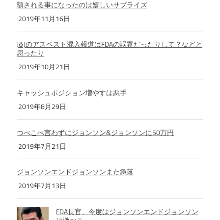
額される事になったのは嬉しいサプライズ
2019年11月16日
J&Jのアスベスト混入報道はFDAの誤審だったりして？などと
思ったり
2019年10月21日
キャッシュポジション増やすは悪手
2019年8月29日
つべこべ言わずにジョンソン&ジョンソンに50万円
2019年7月21日
ジョンソンエンドジョンソンまた急落
2019年7月13日
FDA長官、今度はジョンソンエンドジョンソン