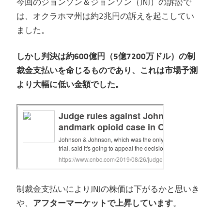
今回のジョンソン＆ジョンソン（JNJ）の訴訟で
は、オクラホマ州は約2兆円の訴えを起こしてい
ました。
しかし判決は約600億円（5億7200万ドル）の制
裁金支払いを命じるものであり、これは市場予測
より大幅に低い金額でした。
制裁金支払いによりJNJの株価は下がるかと思いき
や、
アフターマーケットで上昇しています
。