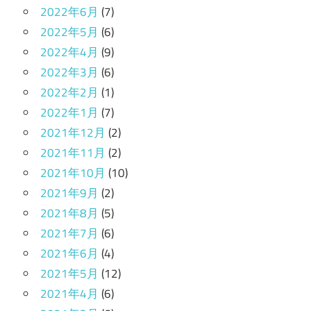
2022年6月
(7)
2022年5月
(6)
2022年4月
(9)
2022年3月
(6)
2022年2月
(1)
2022年1月
(7)
2021年12月
(2)
2021年11月
(2)
2021年10月
(10)
2021年9月
(2)
2021年8月
(5)
2021年7月
(6)
2021年6月
(4)
2021年5月
(12)
2021年4月
(6)