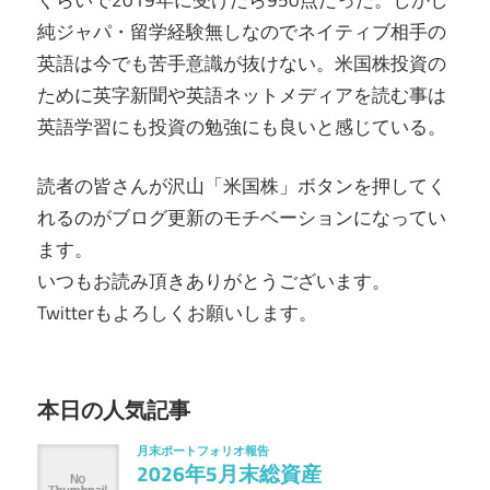
純ジャパ・留学経験無しなのでネイティブ相手の
英語は今でも苦手意識が抜けない。米国株投資の
ために英字新聞や英語ネットメディアを読む事は
英語学習にも投資の勉強にも良いと感じている。
読者の皆さんが沢山「米国株」ボタンを押してく
れるのがブログ更新のモチベーションになってい
ます。
いつもお読み頂きありがとうございます。
Twitterもよろしくお願いします。
本日の人気記事