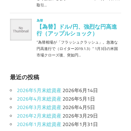
最近の投稿
2026年5月末総資産
2026年6月14日
2026年4月末総資産
2026年5月1日
2026年3月末総資産
2026年4月5日
2026年2月末総資産
2026年3月29日
2026年1月末総資産
2026年1月31日