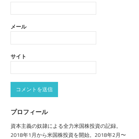
メール
サイト
プロフィール
資本主義の奴隷による全力米国株投資の記録。
2018年1月から米国株投資を開始。2018年2月〜