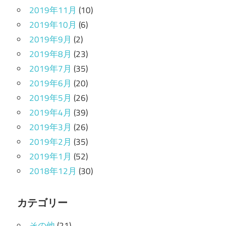
2019年11月
(10)
2019年10月
(6)
2019年9月
(2)
2019年8月
(23)
2019年7月
(35)
2019年6月
(20)
2019年5月
(26)
2019年4月
(39)
2019年3月
(26)
2019年2月
(35)
2019年1月
(52)
2018年12月
(30)
カテゴリー
その他
(21)