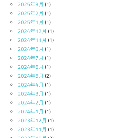
2025年3月
(1)
2025年2月
(1)
2025年1月
(1)
2024年12月
(1)
2024年11月
(1)
2024年8月
(1)
2024年7月
(1)
2024年6月
(1)
2024年5月
(2)
2024年4月
(1)
2024年3月
(1)
2024年2月
(1)
2024年1月
(1)
2023年12月
(1)
2023年11月
(1)