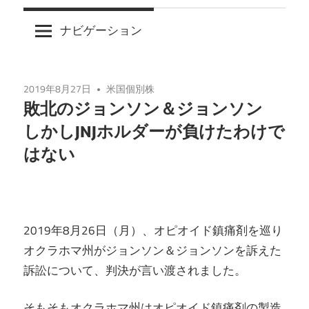
ナビゲーション
2019年8月27日
米国個別株
敗北のジョンソン＆ジョンソン
しかしJNJホルダーが負けたわけで
はない
2019年8月26日（月）、オピオイド鎮痛剤を巡り
オクラホマ州がジョンソン＆ジョンソンを訴えた
訴訟について、判決が言い渡されました。
そもそもオクラホマ州はオピオイド鎮痛剤の製造