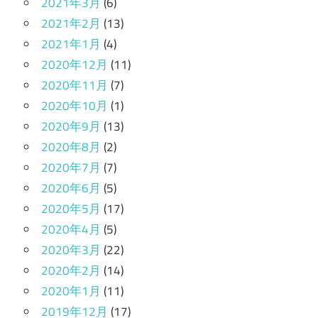
2021年3月
(6)
2021年2月
(13)
2021年1月
(4)
2020年12月
(11)
2020年11月
(7)
2020年10月
(1)
2020年9月
(13)
2020年8月
(2)
2020年7月
(7)
2020年6月
(5)
2020年5月
(17)
2020年4月
(5)
2020年3月
(22)
2020年2月
(14)
2020年1月
(11)
2019年12月
(17)