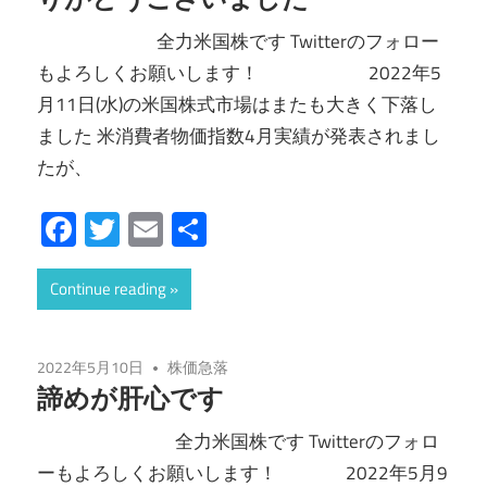
全力米国株です Twitterのフォロー
もよろしくお願いします！ 2022年5
月11日(水)の米国株式市場はまたも大きく下落し
ました 米消費者物価指数4月実績が発表されまし
たが、
Facebook
Twitter
Email
共
有
Continue reading
2022年5月10日
株価急落
諦めが肝心です
全力米国株です Twitterのフォロ
ーもよろしくお願いします！ 2022年5月9