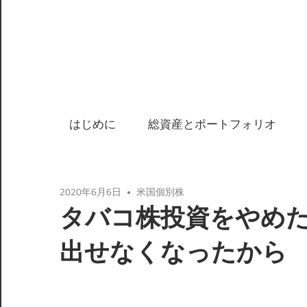
はじめに
総資産とポートフォリオ
2020年6月6日
米国個別株
タバコ株投資をやめ
出せなくなったから