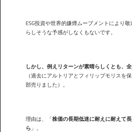
ESG投資や世界的嫌煙ムーブメントにより
らしそうな予感がしなくもないです。
しかし、例えリターンが素晴らしくとも、全
（過去にアルトリアとフィリップモリスを保
部売りました）。
理由は、「
株価の長期低迷に耐えに耐えて長
ら
」。