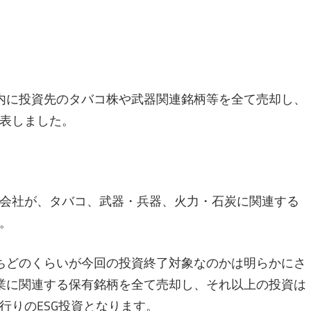
内に投資先のタバコ株や武器関連銘柄等を全て売却し、
表しました。
会社が、タバコ、武器・兵器、火力・石炭に関連する
。
ちどのくらいが今回の投資終了対象なのかは明らかにさ
業に関連する保有銘柄を全て売却し、それ以上の投資は
行りのESG投資となります。