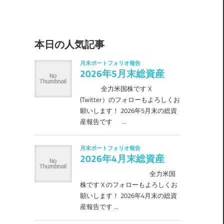
本日の人気記事