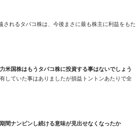
敬遠されるタバコ株は、今後まさに最も株主に利益をもた
力米国株はもうタバコ株に投資する事はないでしょう
有していた事はありましたが損益トントンあたりで全
期間ナンピンし続ける意味が見出せなくなったか