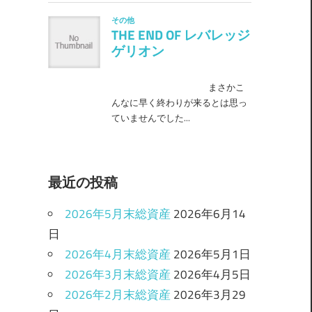
最近の投稿
2026年5月末総資産
2026年6月14
日
2026年4月末総資産
2026年5月1日
2026年3月末総資産
2026年4月5日
2026年2月末総資産
2026年3月29