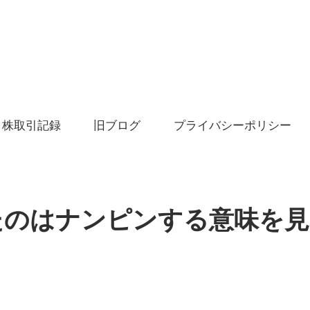
株取引記録
旧ブログ
プライバシーポリシー
たのはナンピンする意味を見