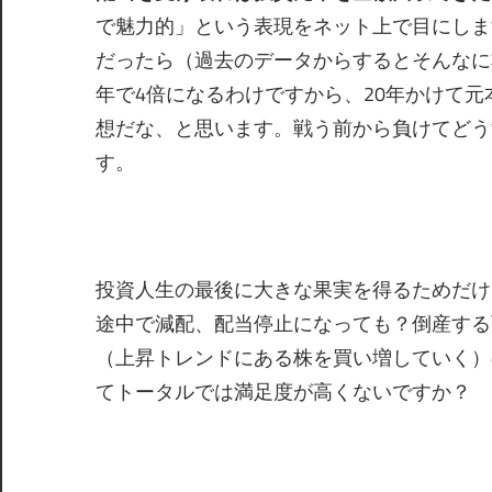
で魅力的」という表現をネット上で目にしますが
だったら（過去のデータからするとそんなに
年で4倍になるわけですから、20年かけて
想だな、と思います。戦う前から負けてどう
す。
投資人生の最後に大きな果実を得るためだけ
途中で減配、配当停止になっても？倒産する
（上昇トレンドにある株を買い増していく）
てトータルでは満足度が高くないですか？